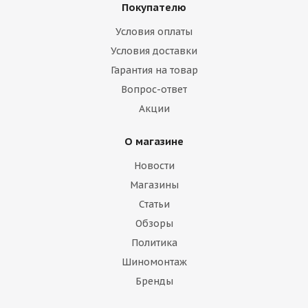
Покупателю
Условия оплаты
Условия доставки
Гарантия на товар
Вопрос-ответ
Акции
О магазине
Новости
Магазины
Статьи
Обзоры
Политика
Шиномонтаж
Бренды