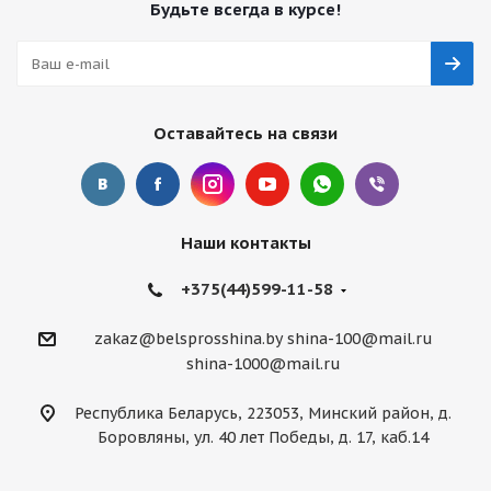
Будьте всегда в курсе!
Оставайтесь на связи
Наши контакты
+375(44)599-11-58
zakaz@belsprosshina.by
shina-100@mail.ru
shina-1000@mail.ru
Республика Беларусь, 223053, Минский район, д.
Боровляны, ул. 40 лет Победы, д. 17, каб.14