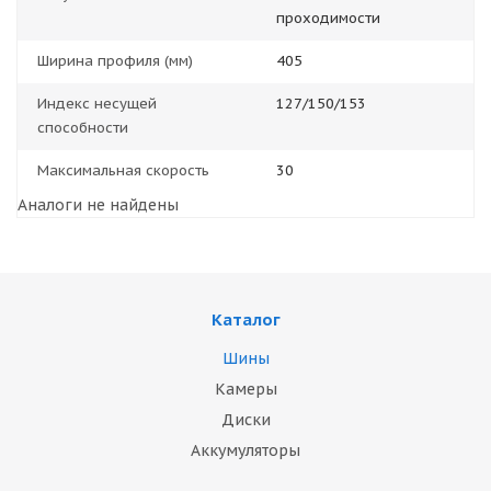
проходимости
Ширина профиля (мм)
405
Индекс несущей
127/150/153
способности
Максимальная скорость
30
Аналоги не найдены
Каталог
Шины
Камеры
Диски
Аккумуляторы