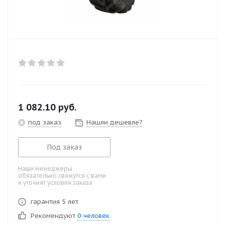
1 082.10
руб.
под заказ
Нашли дешевле?
Под заказ
Наши менеджеры
обязательно свяжутся с вами
и уточнят условия заказа
гарантия 5 лет
Рекомендуют
0 человек