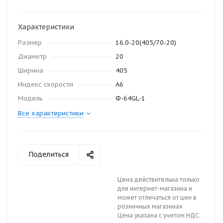
Характеристики
Размер
16.0-20(405/70-20)
Диаметр
20
Ширина
405
Индекс скорости
A6
Модель
Ф-64GL-1
Все характеристики
Поделиться
Цена действительна только
для интернет-магазина и
может отличаться от цен в
розничных магазинах
Цена указана с учетом НДС.