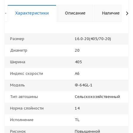
-
Характеристики
Описание
Наличие
Размер
16.0-20(405/70-20)
Диаметр
20
Ширина
405
Индекс скорости
A6
Модель
Ф-64GL-1
Тип автошины
Сельскохозяйственный
Норма слойности
14
Исполнение
TL
Рисунок
Повышенной