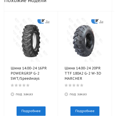
Похожие модели
Шина 14.00-24 16PR
Шина 14.00-24 20PR
POWERGRIP G-2
TTF 180A2 G-2 W-3D
SWT/Speedways
MARCHER
под заказ
под заказ
Подробнее
Подробнее