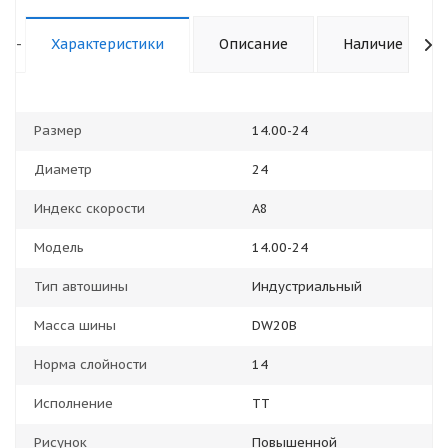
-
Характеристики
Описание
Наличие
Размер
14.00-24
Диаметр
24
Индекс скорости
A8
Модель
14.00-24
Тип автошины
Индустриальный
Масса шины
DW20B
Норма слойности
14
Исполнение
TT
Рисунок
Повышенной