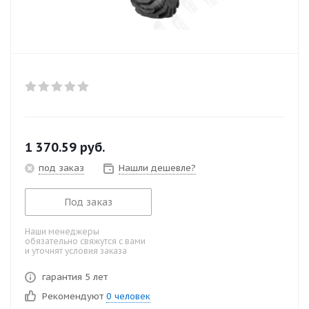
1 370.59
руб.
под заказ
Нашли дешевле?
Под заказ
Наши менеджеры
обязательно свяжутся с вами
и уточнят условия заказа
гарантия 5 лет
Рекомендуют
0 человек