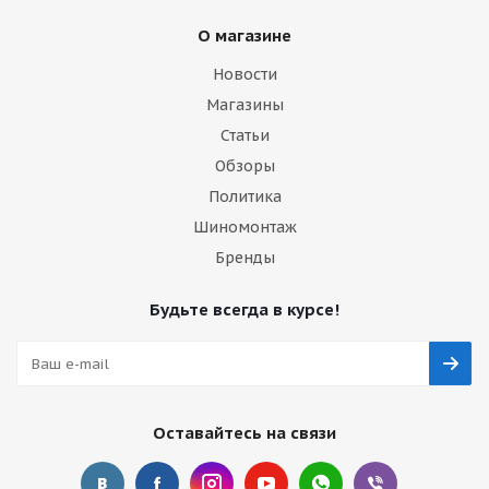
О магазине
Новости
Магазины
Статьи
Обзоры
Политика
Шиномонтаж
Бренды
Будьте всегда в курсе!
Оставайтесь на связи