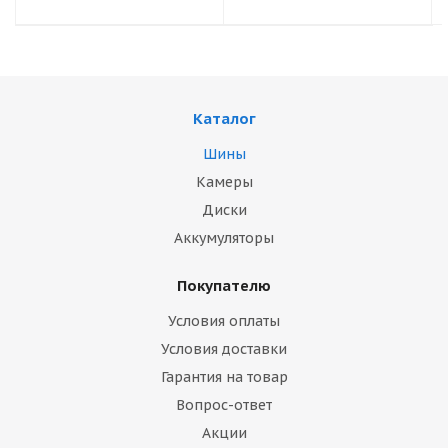
Каталог
Шины
Камеры
Диски
Аккумуляторы
Покупателю
Условия оплаты
Условия доставки
Гарантия на товар
Вопрос-ответ
Акции