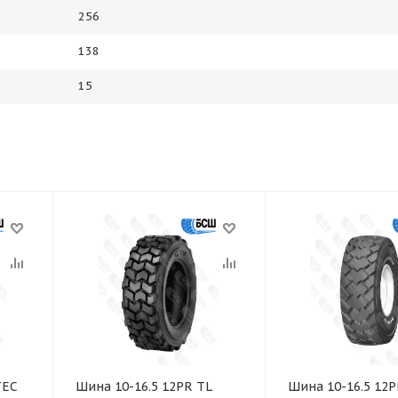
256
138
15
TEC
Шина 10-16.5 12PR TL
Шина 10-16.5 12P