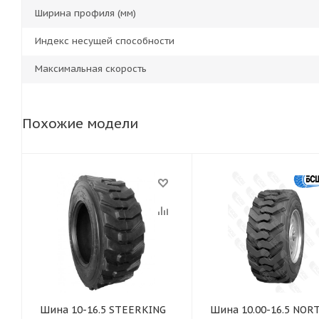
Ширина профиля (мм)
Индекс несущей способности
Максимальная скорость
Похожие модели
Шина 10-16.5 STEERKING
Шина 10.00-16.5 NOR