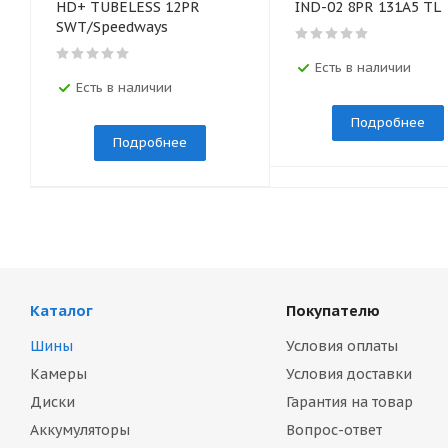
HD+ TUBELESS 12PR
IND-02 8PR 131A5 TL
SWT/Speedways
Есть в наличии
Есть в наличии
Подробнее
Подробнее
Каталог
Покупателю
Шины
Условия оплаты
Камеры
Условия доставки
Диски
Гарантия на товар
Аккумуляторы
Вопрос-ответ