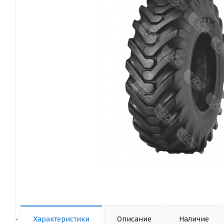
-
Характеристики
Описание
Наличие