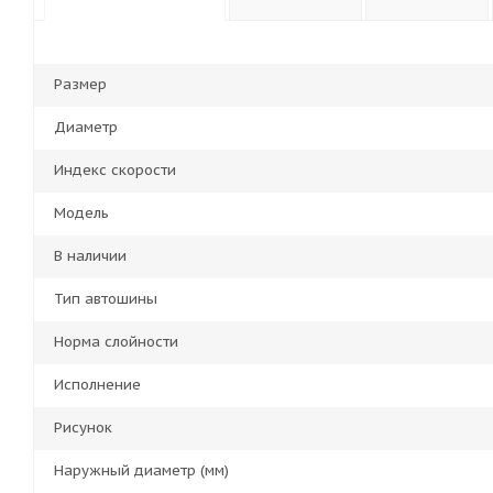
Размер
Диаметр
Индекс скорости
Модель
В наличии
Тип автошины
Норма слойности
Исполнение
Рисунок
Наружный диаметр (мм)