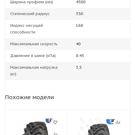
Ширина профиля (мм)
4500
Статический радиус
350
Индекс несущей
160
способности
Максимальная скорость
40
Давление в шине (кПа)
0.45
Максимальная нагрузка
3,5
(кг)
Похожие модели