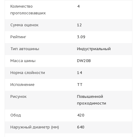
Количество
4
проголосовавших
Сумма оценок
12
Рейтинг
3.09
Тип автошины
Индустриальный
Масса шины
DW20B
Норма слойности
14
Исполнение
TT
Рисунок
Повышенной
проходимости
Обод
420
Наружный диаметр (мм)
640