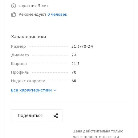
гарантия 5 лет
Рекомендуют
0 человек
Характеристики
Размер
21.3/70-24
Диаметр
24
Ширина
21.3
Профиль
70
Индекс скорости
А8
Все характеристики
Поделиться
Цена действительна только
для интернет-магазина и