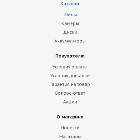
Каталог
Шины
Камеры
Диски
Аккумуляторы
Покупателю
Условия оплаты
Условия доставки
Гарантия на товар
Вопрос-ответ
Акции
О магазине
Новости
Магазины