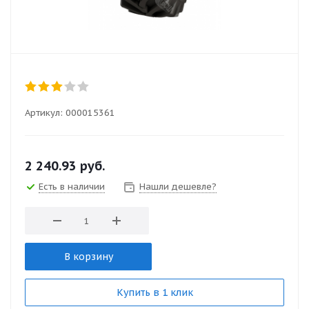
Артикул:
000015361
2 240.93
руб.
Есть в наличии
Нашли дешевле?
В корзину
Купить в 1 клик