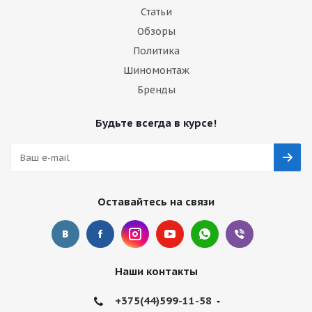
Статьи
Обзоры
Политика
Шиномонтаж
Бренды
Будьте всегда в курсе!
Оставайтесь на связи
Наши контакты
+375(44)599-11-58