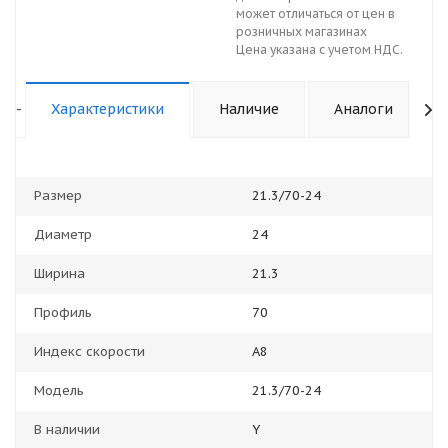
может отличаться от цен в
розничных магазинах
Цена указана с учетом НДС.
-
Характеристики
Наличие
Аналоги
Размер
21.3/70-24
Диаметр
24
Ширина
21.3
Профиль
70
Индекс скорости
А8
Модель
21.3/70-24
В наличии
Y