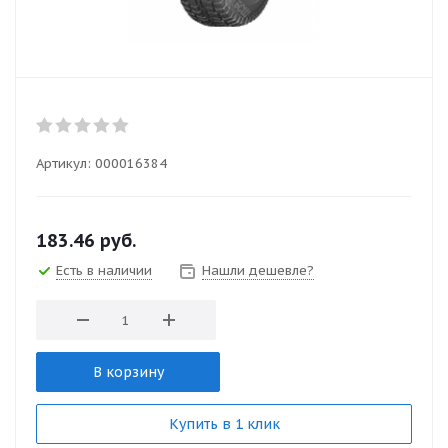
Артикул:
000016384
183.46
руб.
Есть в наличии
Нашли дешевле?
В корзину
Купить в 1 клик