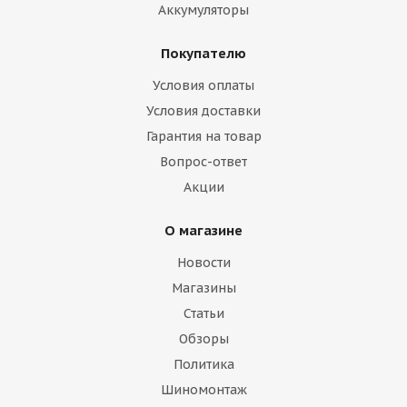
Аккумуляторы
Покупателю
Условия оплаты
Условия доставки
Гарантия на товар
Вопрос-ответ
Акции
О магазине
Новости
Магазины
Статьи
Обзоры
Политика
Шиномонтаж