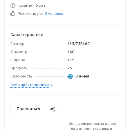
гарантия 5 лет
Рекомендуют
0 человек
Характеристики
Размер
185/75R16C
Диаметр
16С
Ширина
185
Профиль
75
Сезонность
Зимняя
Все характеристики
Поделиться
Цена действительна только
для интернет-магазина и