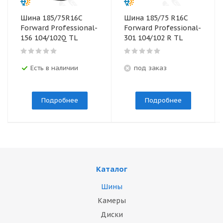
Шина 185/75R16С
Шина 185/75 R16С
Forward Professional-
Forward Professional-
156 104/102Q TL
301 104/102 R TL
Есть в наличии
под заказ
Подробнее
Подробнее
Каталог
Шины
Камеры
Диски