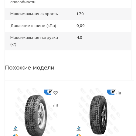
способности
Максимальная скорость
170
Давление в шине (кПа)
0,09
Максимальная нагрузка
4.0
(кг)
Похожие модели