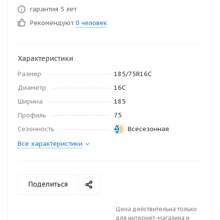
гарантия 5 лет
Рекомендуют
0 человек
Характеристики
Размер
185/75R16C
Диаметр
16С
Ширина
185
Профиль
75
Сезонность
Всесезонная
Все характеристики
Поделиться
Цена действительна только
для интернет-магазина и