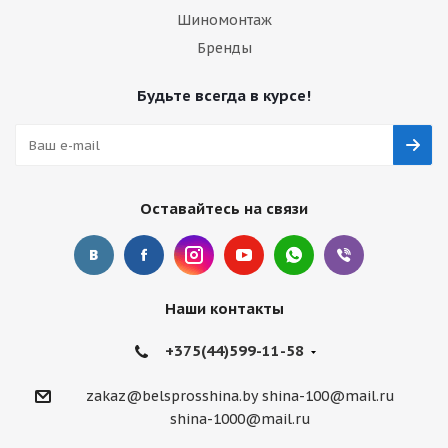
Шиномонтаж
Бренды
Будьте всегда в курсе!
Оставайтесь на связи
Наши контакты
+375(44)599-11-58
zakaz@belsprosshina.by
shina-100@mail.ru
shina-1000@mail.ru