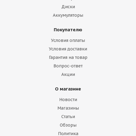
Диски
Аккумуляторы
Покупателю
Условия оплаты
Условия доставки
Гарантия на товар
Вопрос-ответ
Акции
О магазине
Новости
Магазины
Статьи
Обзоры
Политика