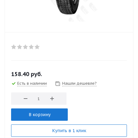
158.40
руб.
Есть в наличии
Нашли дешевле?
В корзину
Купить в 1 клик