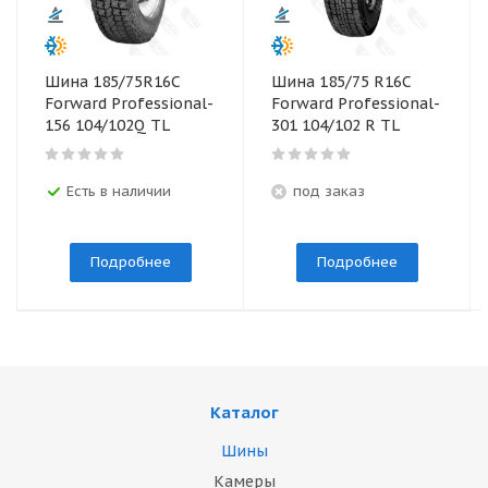
Шина 185/75R16С
Шина 185/75 R16С
Forward Professional-
Forward Professional-
156 104/102Q TL
301 104/102 R TL
Есть в наличии
под заказ
Подробнее
Подробнее
Каталог
Шины
Камеры