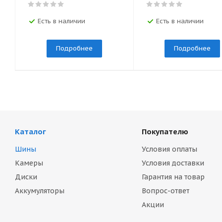
Есть в наличии
Есть в наличии
Подробнее
Подробнее
Каталог
Покупателю
Шины
Условия оплаты
Камеры
Условия доставки
Диски
Гарантия на товар
Аккумуляторы
Вопрос-ответ
Акции