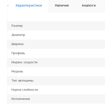
-
Характеристики
Наличие
Аналоги
Размер
Диаметр
Ширина
Профиль
Индекс скорости
Модель
Тип автошины
Норма слойности
Исполнение