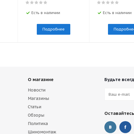
Есть в наличии
Есть в наличии
Подробнее
Подробне
О магазине
Будьте всегд
Новости
Магазины
Статьи
Оставайтесь
Обзоры
Политика
Шиномонтаж