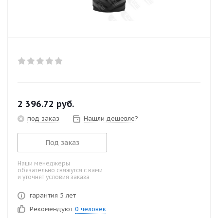
2 396.72
руб.
под заказ
Нашли дешевле?
Под заказ
Наши менеджеры
обязательно свяжутся с вами
и уточнят условия заказа
гарантия 5 лет
Рекомендуют
0 человек