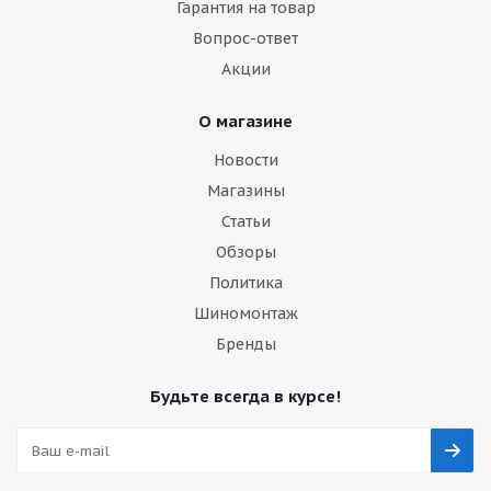
Гарантия на товар
Вопрос-ответ
Акции
О магазине
Новости
Магазины
Статьи
Обзоры
Политика
Шиномонтаж
Бренды
Будьте всегда в курсе!