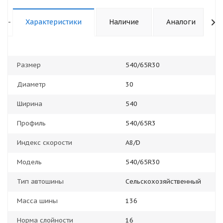
-
Характеристики
Наличие
Аналоги
Размер
540/65R30
Диаметр
30
Ширина
540
Профиль
540/65R3
Индекс скорости
A8/D
Модель
540/65R30
Тип автошины
Сельскохозяйственный
Масса шины
136
Норма слойности
16