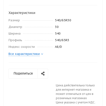
Характеристики
Размер
540/65R30
Диаметр
30
Ширина
540
Профиль
540/65R3
Индекс скорости
A8/D
Все характеристики
Поделиться
Цена действительна только
для интернет-магазина и
может отличаться от цен в
розничных магазинах
Цена указана с учетом НДС.