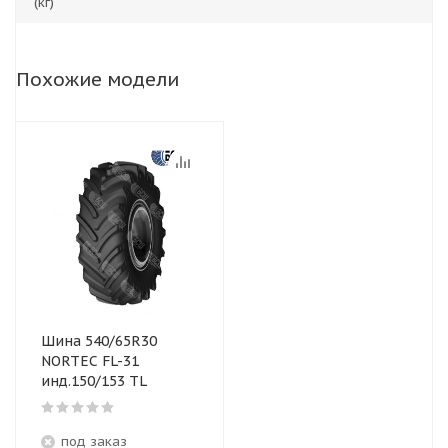
(кг)
Похожие модели
Шина 540/65R30
NORTEC FL-31
инд.150/153 TL
под заказ