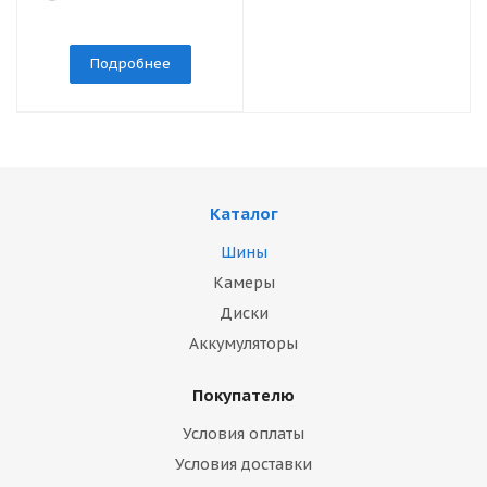
Подробнее
Каталог
Шины
Камеры
Диски
Аккумуляторы
Покупателю
Условия оплаты
Условия доставки