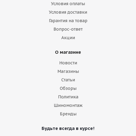
Условия оплаты
Условия доставки
Гарантия на товар
Вопрос-ответ
Акции
О магазине
Новости
Магазины
Статьи
Обзоры
Политика
Шиномонтаж
Бренды
Будьте всегда в курсе!