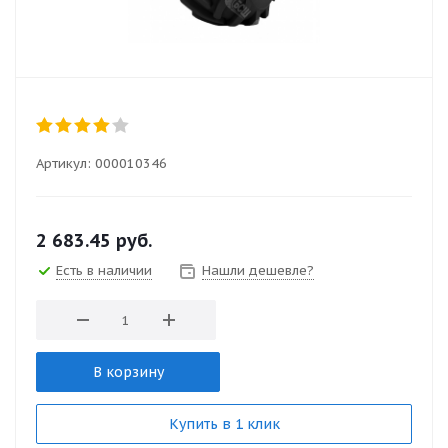
Артикул:
000010346
2 683.45
руб.
Есть в наличии
Нашли дешевле?
В корзину
Купить в 1 клик