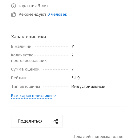
гарантия 5 лет
Рекомендуют
0 человек
Характеристики
В наличии
Y
Количество
2
проголосовавших
Сумма оценок
7
Рейтинг
3.19
Тип автошины
Индустриальный
Все характеристики
Поделиться
Цена действительна только