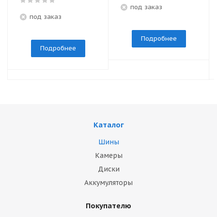
под заказ
под заказ
Подробнее
Подробнее
Каталог
Шины
Камеры
Диски
Аккумуляторы
Покупателю