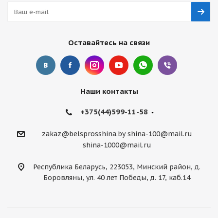
Оставайтесь на связи
Наши контакты
+375(44)599-11-58
zakaz@belsprosshina.by
shina-100@mail.ru
shina-1000@mail.ru
Республика Беларусь, 223053, Минский район, д.
Боровляны, ул. 40 лет Победы, д. 17, каб.14