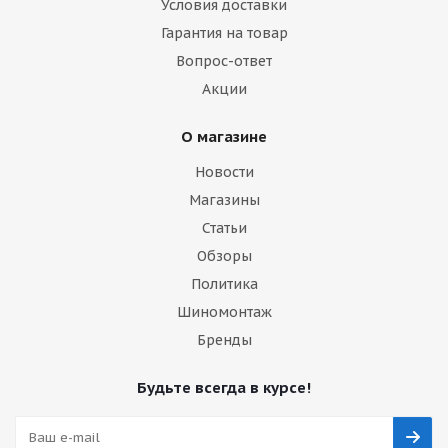
Условия доставки
Гарантия на товар
Вопрос-ответ
Акции
О магазине
Новости
Магазины
Статьи
Обзоры
Политика
Шиномонтаж
Бренды
Будьте всегда в курсе!