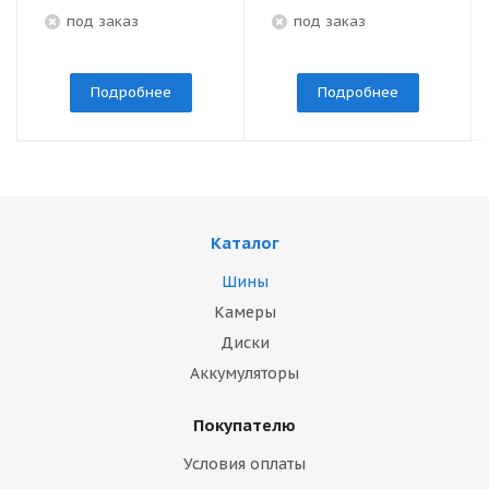
под заказ
под заказ
Подробнее
Подробнее
Каталог
Шины
Камеры
Диски
Аккумуляторы
Покупателю
Условия оплаты