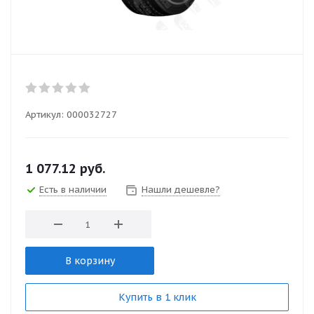
Артикул:
000032727
1 077.12
руб.
Есть в наличии
Нашли дешевле?
В корзину
Купить в 1 клик