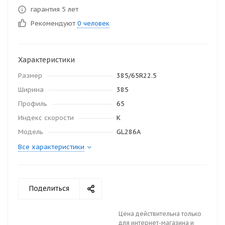
гарантия 5 лет
Рекомендуют
0 человек
Характеристики
Размер
385/65R22.5
Ширина
385
Профиль
65
Индекс скорости
K
Модель
GL286A
Все характеристики
Поделиться
Цена действительна только
для интернет-магазина и