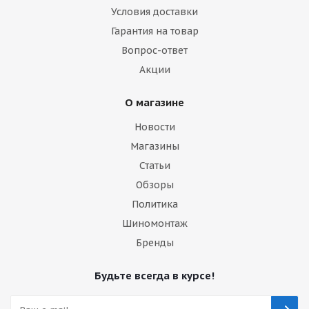
Условия доставки
Гарантия на товар
Вопрос-ответ
Акции
О магазине
Новости
Магазины
Статьи
Обзоры
Политика
Шиномонтаж
Бренды
Будьте всегда в курсе!