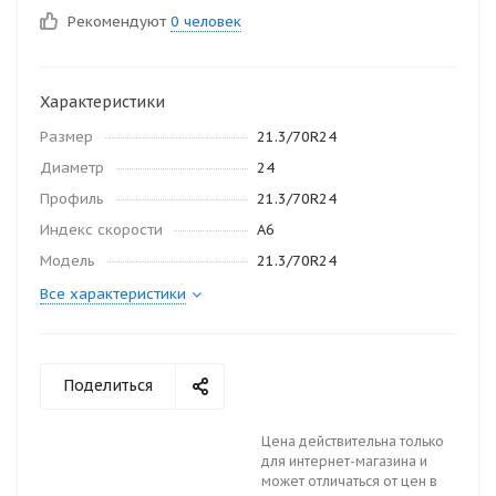
Рекомендуют
0 человек
Характеристики
Размер
21.3/70R24
Диаметр
24
Профиль
21.3/70R24
Индекс скорости
A6
Модель
21.3/70R24
Все характеристики
Поделиться
Цена действительна только
для интернет-магазина и
может отличаться от цен в