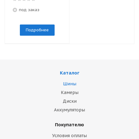
под заказ
Подробнее
Каталог
Шины
Камеры
Диски
Аккумуляторы
Покупателю
Условия оплаты