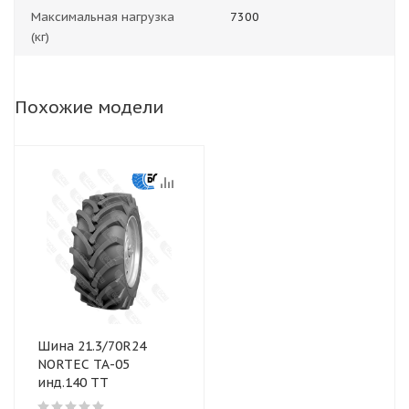
Максимальная нагрузка
7300
(кг)
Похожие модели
Шина 21.3/70R24
NORTEC ТА-05
инд.140 ТТ