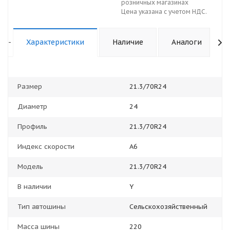
розничных магазинах
Цена указана с учетом НДС.
-
Характеристики
Наличие
Аналоги
Размер
21.3/70R24
Диаметр
24
Профиль
21.3/70R24
Индекс скорости
A6
Модель
21.3/70R24
В наличии
Y
Тип автошины
Сельскохозяйственный
Масса шины
220