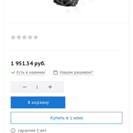
1 951.34
руб.
Есть в наличии
Нашли дешевле?
В корзину
Купить в 1 клик
гарантия 5 лет