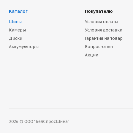
Каталог
Покупателю
Шины
Условия оплаты
Камеры
Условия доставки
Диски
Гарантия на товар
Аккумуляторы
Вопрос-ответ
Акции
2026 © ООО "БелСпросШина"