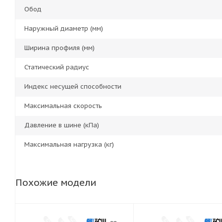
Обод
Наружный диаметр (мм)
Ширина профиля (мм)
Статический радиус
Индекс несущей способности
Максимальная скорость
Давление в шине (кПа)
Максимальная нагрузка (кг)
Похожие модели