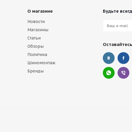
О магазине
Будьте всегд
Новости
Магазины
Статьи
Оставайтесь
Обзоры
Политика
Шиномонтаж
Бренды