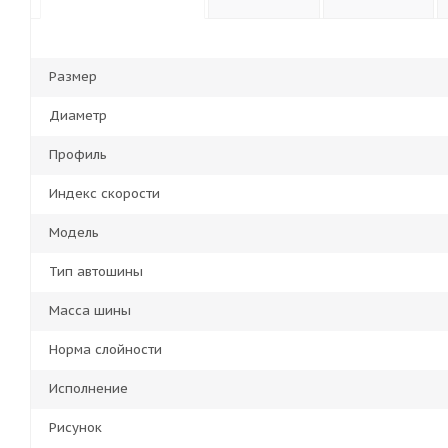
Размер
Диаметр
Профиль
Индекс скорости
Модель
Тип автошины
Масса шины
Норма слойности
Исполнение
Рисунок