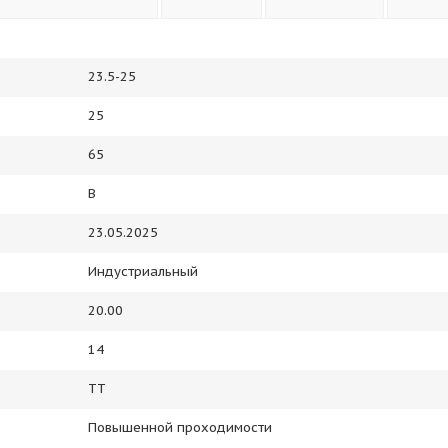
23.5-25
25
65
В
23.05.2025
Индустриальный
20.00
14
TT
Повышенной проходимости