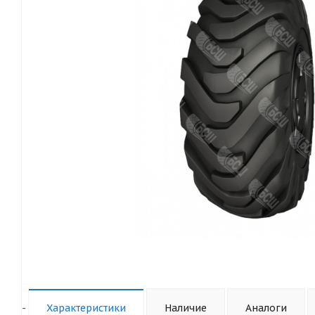
-
Характеристики
Наличие
Аналоги