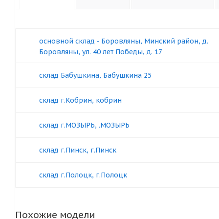
основной склад - Боровляны, Минский район, д.
Боровляны, ул. 40 лет Победы, д. 17
склад Бабушкина, Бабушкина 25
склад г.Кобрин, кобрин
склад г.МОЗЫРЬ, .МОЗЫРЬ
склад г.Пинск, г.Пинск
склад г.Полоцк, г.Полоцк
Похожие модели