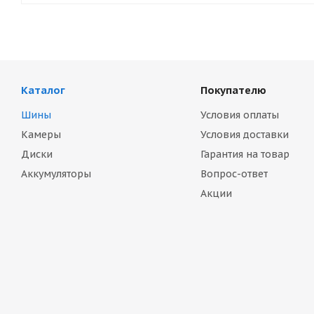
Каталог
Покупателю
Шины
Условия оплаты
Камеры
Условия доставки
Диски
Гарантия на товар
Аккумуляторы
Вопрос-ответ
Акции