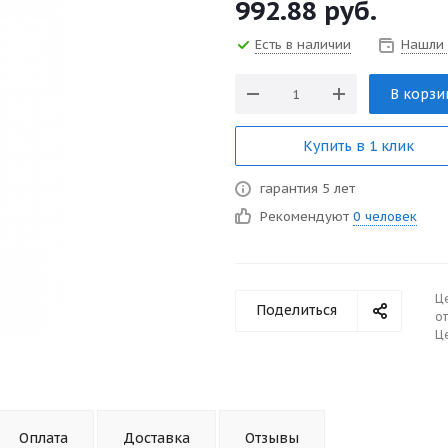
992.88
руб.
Есть в наличии
Нашли
В корзи
Купить в 1 клик
гарантия 5 лет
Рекомендуют
0 человек
Ц
Поделиться
от
Це
Оплата
Доставка
Отзывы