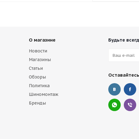
О магазине
Будьте всегд
Новости
Магазины
Статьи
Оставайтесь
Обзоры
Политика
Шиномонтаж
Бренды