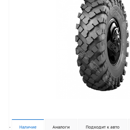
-
Наличие
Аналоги
Подходит к авто