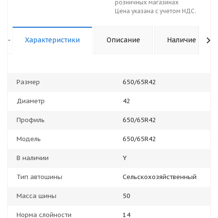
розничных магазинах
Цена указана с учетом НДС.
-
Характеристики
Описание
Наличие
Размер
650/65R42
Диаметр
42
Профиль
650/65R42
Модель
650/65R42
В наличии
Y
Тип автошины
Сельскохозяйственный
Масса шины
50
Норма слойности
14