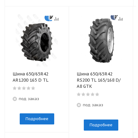
Шина 650/65R42
Шина 650/65R42
AR1200 165 D TL
RS200 TL 165/168 D/
А8 GTK
под заказ
под заказ
Подробнее
Подробнее