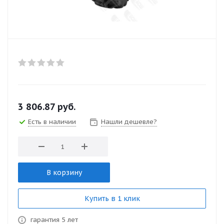
3 806.87
руб.
Есть в наличии
Нашли дешевле?
В корзину
Купить в 1 клик
гарантия 5 лет