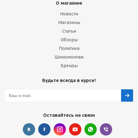
О магазине
Новости
Магазины
Статьи
Обзоры
Политика
Шиномонтаж
Бренды
Будьте всегда в курсе!
Оставайтесь на связи