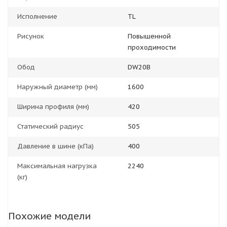
Исполнение
TL
Рисунок
Повышенной
проходимости
Обод
DW20B
Наружный диаметр (мм)
1600
Ширина профиля (мм)
420
Статический радиус
505
Давление в шине (кПа)
400
Максимальная нагрузка
2240
(кг)
Похожие модели