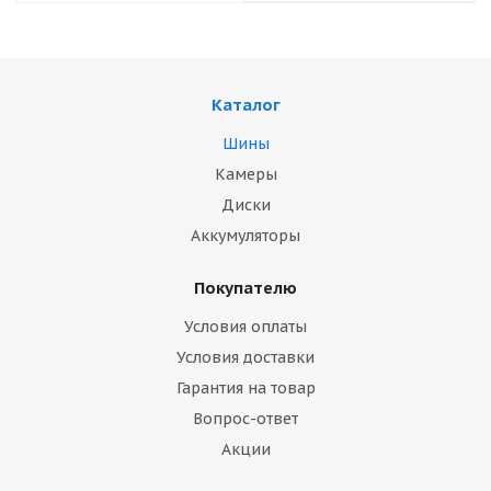
Каталог
Шины
Камеры
Диски
Аккумуляторы
Покупателю
Условия оплаты
Условия доставки
Гарантия на товар
Вопрос-ответ
Акции