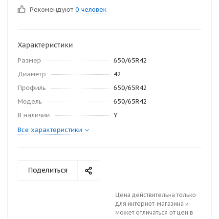
Рекомендуют
0 человек
Характеристики
Размер
650/65R42
Диаметр
42
Профиль
650/65R42
Модель
650/65R42
В наличии
Y
Все характеристики
Поделиться
Цена действительна только
для интернет-магазина и
может отличаться от цен в