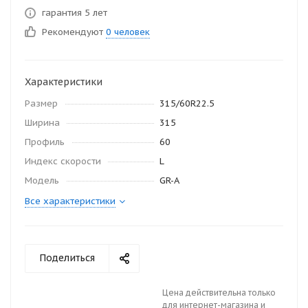
гарантия 5 лет
Рекомендуют
0 человек
Характеристики
Размер
315/60R22.5
Ширина
315
Профиль
60
Индекс скорости
L
Модель
GR-A
Все характеристики
Поделиться
Цена действительна только
для интернет-магазина и