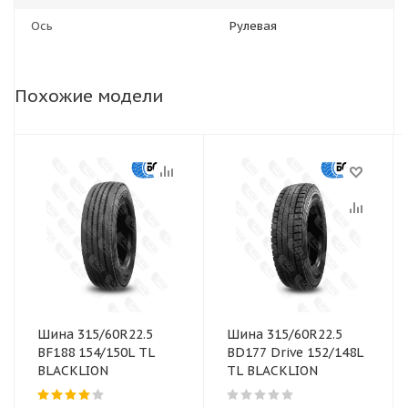
Ось
Рулевая
Похожие модели
Шина 315/60R22.5
Шина 315/60R22.5
BF188 154/150L TL
BD177 Drive 152/148L
BLACKLION
TL BLACKLION