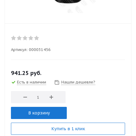
Артикул:
000031456
941.25
руб.
Есть в наличии
Нашли дешевле?
В корзину
Купить в 1 клик