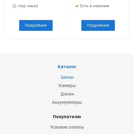
под заказ
Есть в наличии
Подробнее
Подробнее
Каталог
Шины
Камеры
Диски
Аккумуляторы
Покупателю
Условия оплаты