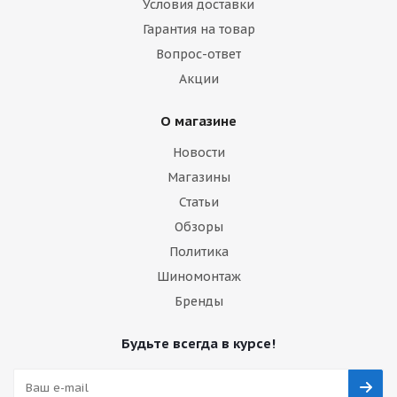
Условия доставки
Гарантия на товар
Вопрос-ответ
Акции
О магазине
Новости
Магазины
Статьи
Обзоры
Политика
Шиномонтаж
Бренды
Будьте всегда в курсе!