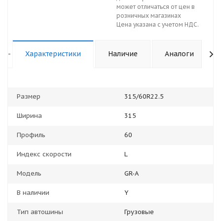
может отличаться от цен в
розничных магазинах
Цена указана с учетом НДС.
-
Характеристики
Наличие
Аналоги
Размер
315/60R22.5
Ширина
315
Профиль
60
Индекс скорости
L
Модель
GR-A
В наличии
Y
Тип автошины
Грузовые