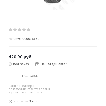
Артикул:
000036632
420.90
руб.
под заказ
Нашли дешевле?
Под заказ
Наши менеджеры
обязательно свяжутся с вами
и уточнят условия заказа
гарантия 5 лет