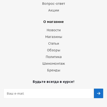
Вопрос-ответ
Акции
О магазине
Новости
Магазины
Статьи
Обзоры
Политика
Шиномонтаж
Бренды
Будьте всегда в курсе!