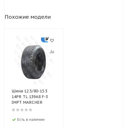
Похожие модели
Шина 12.5/80-15.3
14PR TL 139А8 F-3
IMPT MARCHER
Есть в наличии