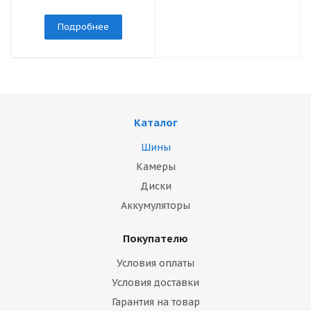
Подробнее
Каталог
Шины
Камеры
Диски
Аккумуляторы
Покупателю
Условия оплаты
Условия доставки
Гарантия на товар