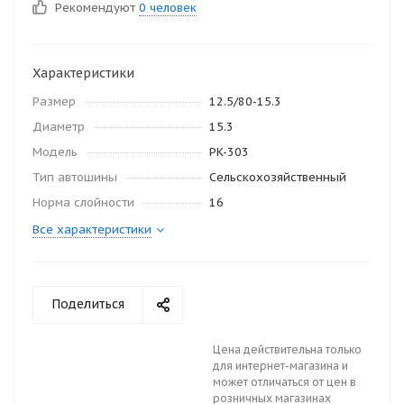
Рекомендуют
0 человек
Характеристики
Размер
12.5/80-15.3
Диаметр
15.3
Модель
PK-303
Тип автошины
Сельскохозяйственный
Норма слойности
16
Все характеристики
Поделиться
Цена действительна только
для интернет-магазина и
может отличаться от цен в
розничных магазинах