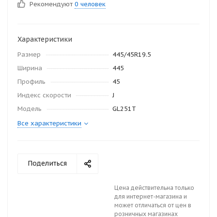
Рекомендуют
0 человек
Характеристики
Размер
445/45R19.5
Ширина
445
Профиль
45
Индекс скорости
J
Модель
GL251T
Все характеристики
Поделиться
Цена действительна только
для интернет-магазина и
может отличаться от цен в
розничных магазинах