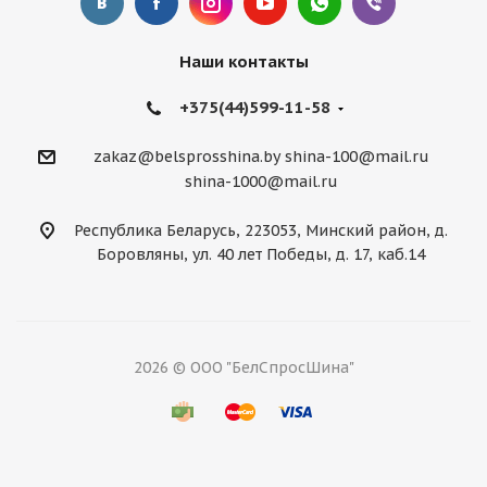
Наши контакты
+375(44)599-11-58
zakaz@belsprosshina.by
shina-100@mail.ru
shina-1000@mail.ru
Республика Беларусь, 223053, Минский район, д.
Боровляны, ул. 40 лет Победы, д. 17, каб.14
2026 © ООО "БелСпросШина"