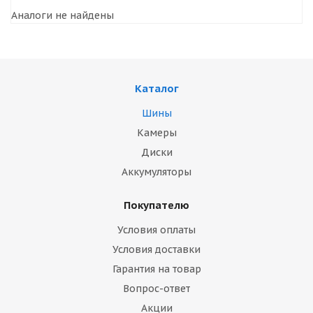
Аналоги не найдены
Каталог
Шины
Камеры
Диски
Аккумуляторы
Покупателю
Условия оплаты
Условия доставки
Гарантия на товар
Вопрос-ответ
Акции