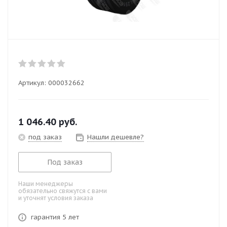
Артикул:
000032662
1 046.40
руб.
под заказ
Нашли дешевле?
Под заказ
Наши менеджеры
обязательно свяжутся с вами
и уточнят условия заказа
гарантия 5 лет