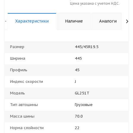
Цена указана с учетом НДС.
-
Характеристики
Наличие
Аналоги
Размер
445/45R19.5
Ширина
445
Профиль
45
Индекс скорости
J
Модель
GL251T
Тип автошины
Грузовые
Масса шины
70.0
Норма слойности
22