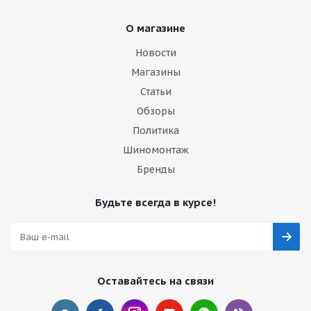
О магазине
Новости
Магазины
Статьи
Обзоры
Политика
Шиномонтаж
Бренды
Будьте всегда в курсе!
Оставайтесь на связи