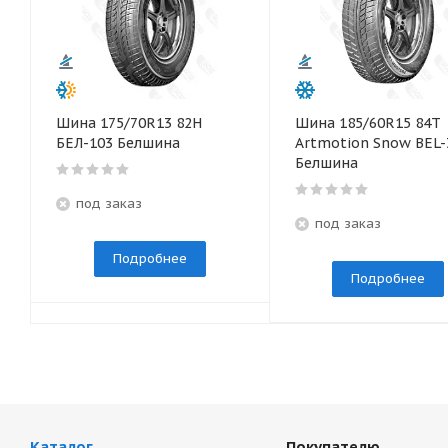
Шина 175/70R13 82Н
Шина 185/60R15 84T
БЕЛ-103 Белшина
Artmotion Snow BEL-
Белшина
под заказ
под заказ
Подробнее
Подробнее
Каталог
Покупателю