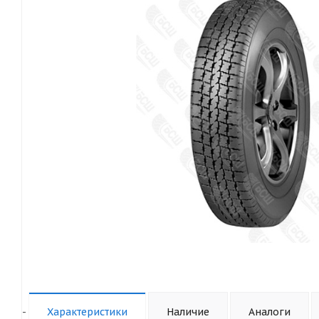
-
Характеристики
Наличие
Аналоги