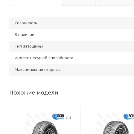
Сезонность
В наличии
Тип автошины
Индекс несущей способности
Максимальная скорость
Похожие модели