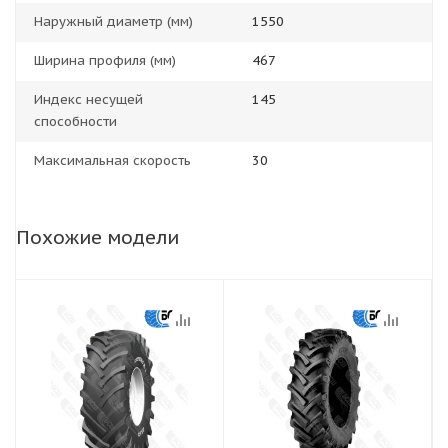
Наружный диаметр (мм)
1550
Ширина профиля (мм)
467
Индекс несущей
145
способности
Максимальная скорость
30
Похожие модели