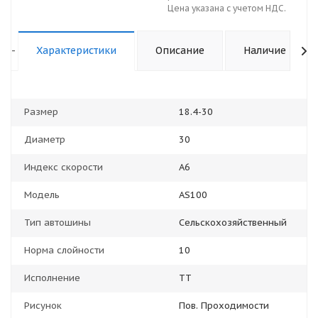
Цена указана с учетом НДС.
-
Характеристики
Описание
Наличие
Размер
18.4-30
Диаметр
30
Индекс скорости
A6
Модель
AS100
Тип автошины
Сельскохозяйственный
Норма слойности
10
Исполнение
TT
Рисунок
Пов. Проходимости