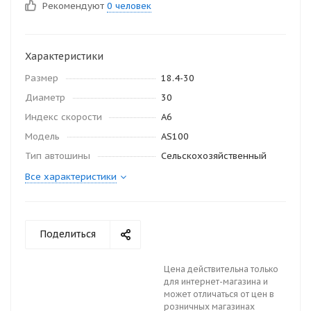
Рекомендуют
0 человек
Характеристики
Размер
18.4-30
Диаметр
30
Индекс скорости
A6
Модель
AS100
Тип автошины
Сельскохозяйственный
Все характеристики
Поделиться
Цена действительна только
для интернет-магазина и
может отличаться от цен в
розничных магазинах