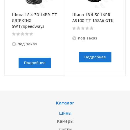
Шина 18.4-30 14PR TТ
Шина 18.4-30 16PR
GRIPKING
AS100 TТ 158А6 GTK
SWT/Speedways
под заказ
под заказ
Подробнее
Подробнее
Каталог
Шины
Камеры
Диски