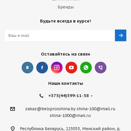
Бренды
Будьте всегда в курсе!
Оставайтесь на связи
Наши контакты
+375(44)599-11-58
zakaz@belsprosshina.by
shina-100@mail.ru
shina-1000@mail.ru
Республика Беларусь, 223053, Минский район, д.