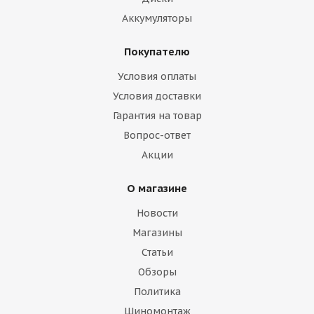
Аккумуляторы
Покупателю
Условия оплаты
Условия доставки
Гарантия на товар
Вопрос-ответ
Акции
О магазине
Новости
Магазины
Статьи
Обзоры
Политика
Шиномонтаж