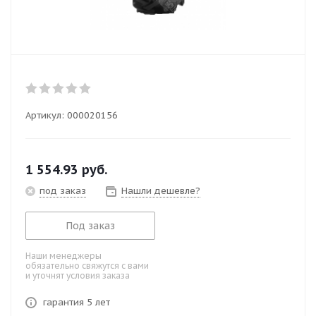
Артикул:
000020156
1 554.93
руб.
под заказ
Нашли дешевле?
Под заказ
Наши менеджеры
обязательно свяжутся с вами
и уточнят условия заказа
гарантия 5 лет