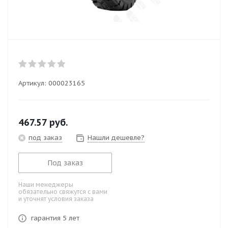
Артикул:
000023165
467.57
руб.
под заказ
Нашли дешевле?
Под заказ
Наши менеджеры
обязательно свяжутся с вами
и уточнят условия заказа
гарантия 5 лет