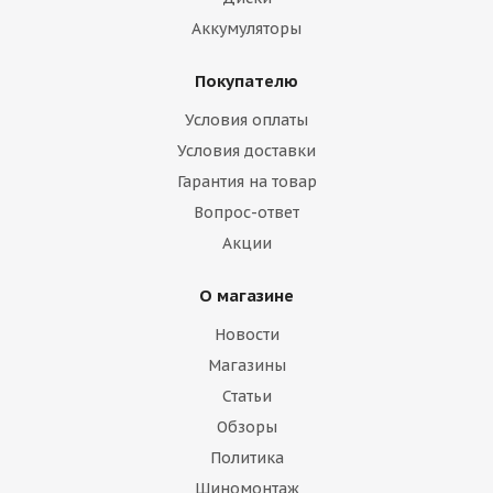
Аккумуляторы
Покупателю
Условия оплаты
Условия доставки
Гарантия на товар
Вопрос-ответ
Акции
О магазине
Новости
Магазины
Статьи
Обзоры
Политика
Шиномонтаж