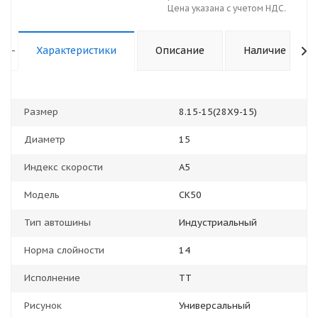
Цена указана с учетом НДС.
-
Характеристики
Описание
Наличие
Размер
8.15-15(28Х9-15)
Диаметр
15
Индекс скорости
A5
Модель
CK50
Тип автошины
Индустриальный
Норма слойности
14
Исполнение
TT
Рисунок
Универсальный