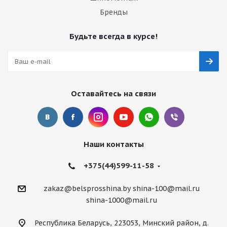
Бренды
Будьте всегда в курсе!
Оставайтесь на связи
Наши контакты
+375(44)599-11-58
zakaz@belsprosshina.by
shina-100@mail.ru
shina-1000@mail.ru
Республика Беларусь, 223053, Минский район, д.