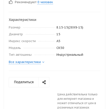
Рекомендуют
0 человек
Характеристики
Размер
8.15-15(28Х9-15)
Диаметр
15
Индекс скорости
A5
Модель
CK50
Тип автошины
Индустриальный
Все характеристики
Поделиться
Цена действительна только
для интернет-магазина и
может отличаться от цен в
розничных магазинах