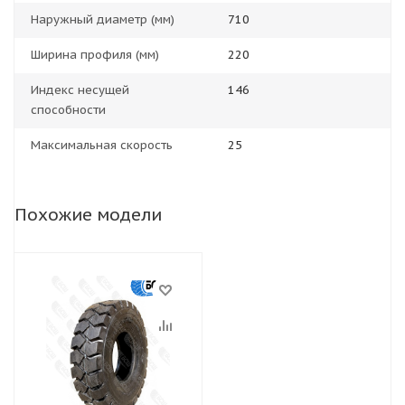
Наружный диаметр (мм)
710
Ширина профиля (мм)
220
Индекс несущей
146
способности
Максимальная скорость
25
Похожие модели