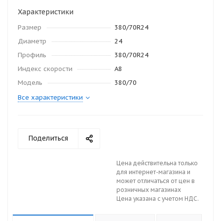
Характеристики
Размер
380/70R24
Диаметр
24
Профиль
380/70R24
Индекс скорости
A8
Модель
380/70
Все характеристики
Поделиться
Цена действительна только
для интернет-магазина и
может отличаться от цен в
розничных магазинах
Цена указана с учетом НДС.