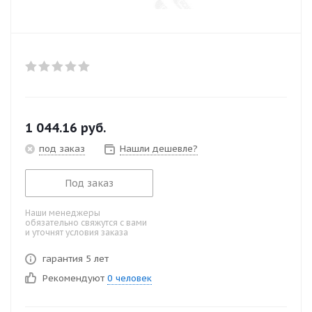
1 044.16
руб.
под заказ
Нашли дешевле?
Под заказ
Наши менеджеры
обязательно свяжутся с вами
и уточнят условия заказа
гарантия 5 лет
Рекомендуют
0 человек