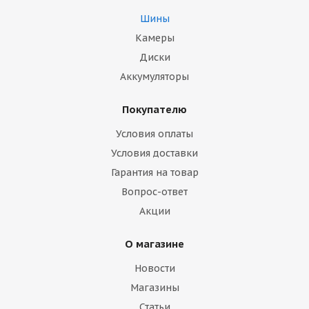
Шины
Камеры
Диски
Аккумуляторы
Покупателю
Условия оплаты
Условия доставки
Гарантия на товар
Вопрос-ответ
Акции
О магазине
Новости
Магазины
Статьи