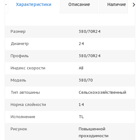
-
Характеристики
Описание
Наличие
Размер
380/70R24
Диаметр
24
Профиль
380/70R24
Индекс скорости
A8
Модель
380/70
Тип автошины
Сельскохозяйственный
Норма слойности
14
Исполнение
TL
Рисунок
Повышенной
проходимости