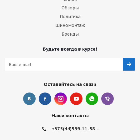
Обзоры
Политика
Шиномонтаж
Бренды
Будьте всегда в курсе!
Оставайтесь на связи
Наши контакты
+375(44)599-11-58