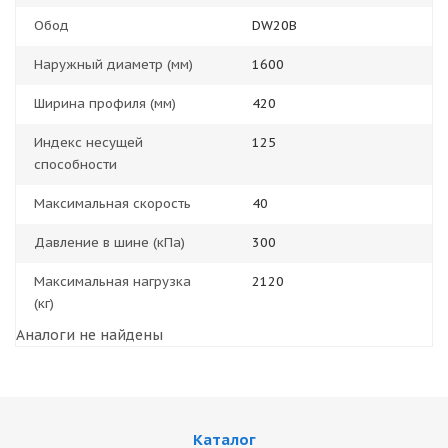
Обод
DW20B
Наружный диаметр (мм)
1600
Ширина профиля (мм)
420
Индекс несущей
125
способности
Максимальная скорость
40
Давление в шине (кПа)
300
Максимальная нагрузка
2120
(кг)
Аналоги не найдены
Каталог