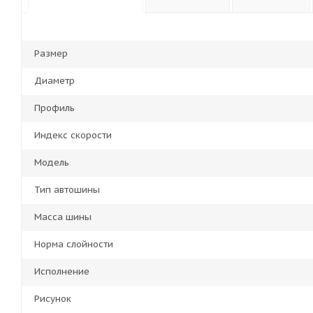
Размер
Диаметр
Профиль
Индекс скорости
Модель
Тип автошины
Масса шины
Норма слойности
Исполнение
Рисунок