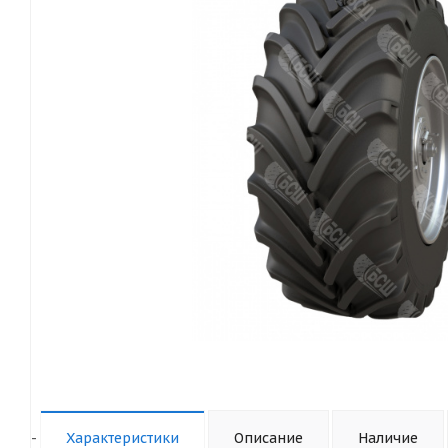
-
Характеристики
Описание
Наличие