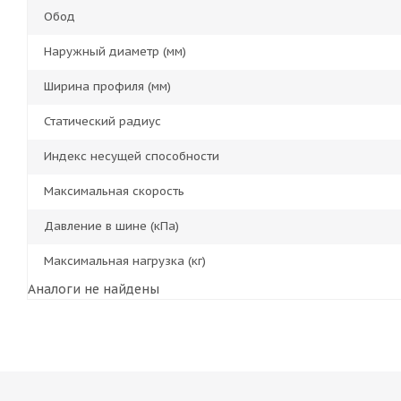
Обод
Наружный диаметр (мм)
Ширина профиля (мм)
Статический радиус
Индекс несущей способности
Максимальная скорость
Давление в шине (кПа)
Максимальная нагрузка (кг)
Аналоги не найдены