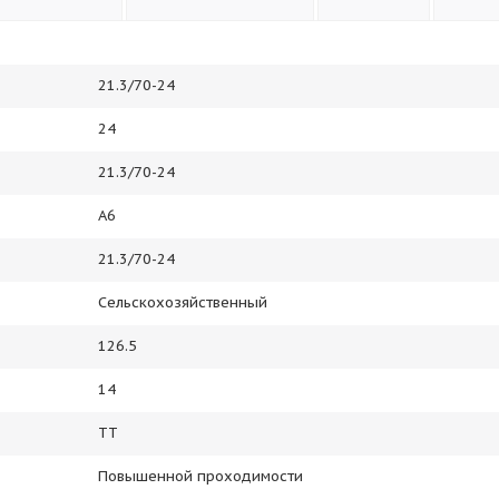
21.3/70-24
24
21.3/70-24
A6
21.3/70-24
Сельскохозяйственный
126.5
14
TT
Повышенной проходимости