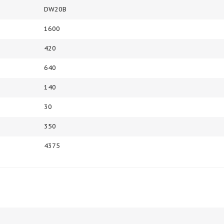
DW20B
1600
420
640
140
30
350
4375