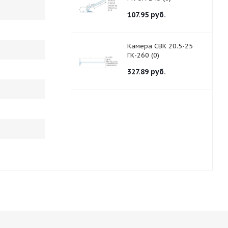
107.95
руб.
Камера СВК 20.5-25
ГК-260 (0)
327.89
руб.