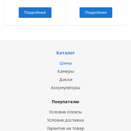
Подробнее
Подробнее
Каталог
Шины
Камеры
Диски
Аккумуляторы
Покупателю
Условия оплаты
Условия доставки
Гарантия на товар