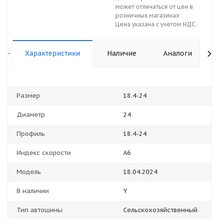
может отличаться от цен в
розничных магазинах
Цена указана с учетом НДС.
-
Характеристики
Наличие
Аналоги
Размер
18.4-24
Диаметр
24
Профиль
18.4-24
Индекс скорости
А6
Модель
18.04.2024
В наличии
Y
Тип автошины
Сельскохозяйственный