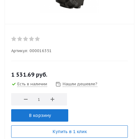
Артикул:
000016351
1 531.69
руб.
Есть в наличии
Нашли дешевле?
В корзину
Купить в 1 клик