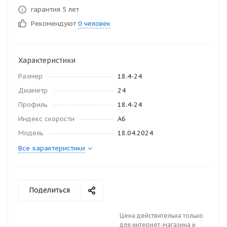
гарантия 5 лет
Рекомендуют
0 человек
Характеристики
Размер
18.4-24
Диаметр
24
Профиль
18.4-24
Индекс скорости
А6
Модель
18.04.2024
Все характеристики
Поделиться
Цена действительна только
для интернет-магазина и