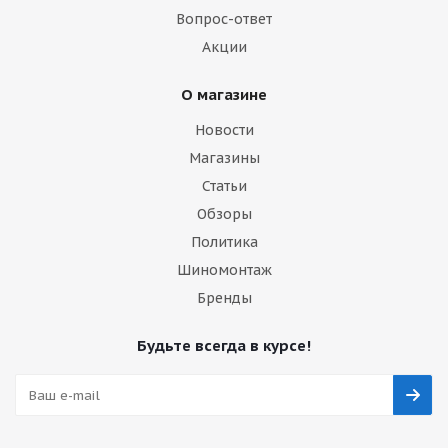
Вопрос-ответ
Акции
О магазине
Новости
Магазины
Статьи
Обзоры
Политика
Шиномонтаж
Бренды
Будьте всегда в курсе!