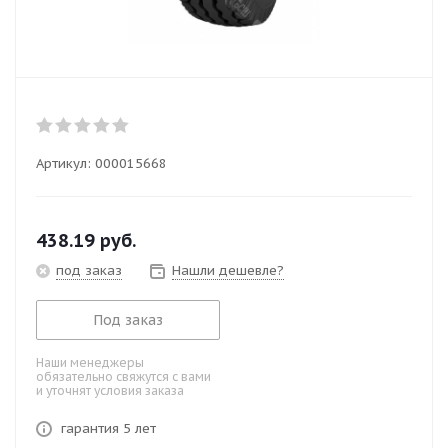
Артикул:
000015668
438.19
руб.
под заказ
Нашли дешевле?
Под заказ
Наши менеджеры
обязательно свяжутся с вами
и уточнят условия заказа
гарантия 5 лет