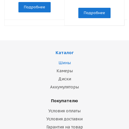
Подробнее
Подробнее
Каталог
Шины
Камеры
Диски
Аккумуляторы
Покупателю
Условия оплаты
Условия доставки
Гарантия на товар