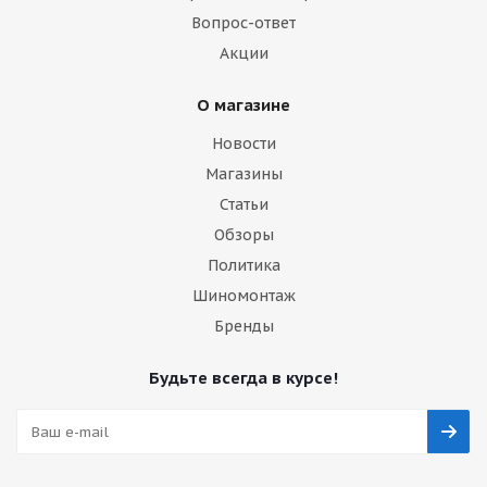
Вопрос-ответ
Акции
О магазине
Новости
Магазины
Статьи
Обзоры
Политика
Шиномонтаж
Бренды
Будьте всегда в курсе!