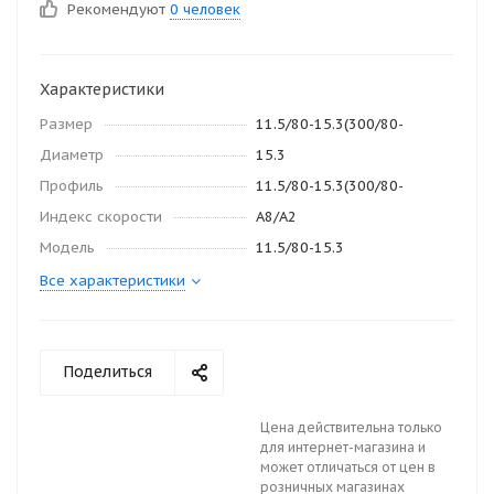
Рекомендуют
0 человек
Характеристики
Размер
11.5/80-15.3(300/80-
Диаметр
15.3
Профиль
11.5/80-15.3(300/80-
Индекс скорости
A8/A2
Модель
11.5/80-15.3
Все характеристики
Поделиться
Цена действительна только
для интернет-магазина и
может отличаться от цен в
розничных магазинах