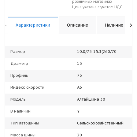
розничных магазинах
Цена указана с учетом НДС.
-
Характеристики
Описание
Наличие
Размер
10.0/75-15.3(260/70-
Диаметр
15
Профиль
75
Индекс скорости
A6
Модель
Алтайшина 30
В наличии
Y
Тип автошины
Сельскохозяйственный
Масса шины
30