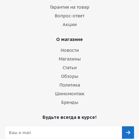
Гарантия на товар
Вопрос-ответ
Акции
О магазине
Новости
Магазины
Статьи
Обзоры
Политика
Шиномонтаж
Бренды
Будьте всегда в курсе!