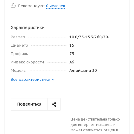
Рекомендуют
0 человек
Характеристики
Размер
10.0/75-15.3(260/70-
Диаметр
15
Профиль
75
Индекс скорости
A6
Модель
Алтайшина 30
Все характеристики
Поделиться
Цена действительна только
для интернет-магазина и
может отличаться от цен в