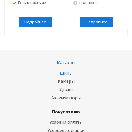
Есть в наличии
под заказ
Подробнее
Подробнее
Каталог
Шины
Камеры
Диски
Аккумуляторы
Покупателю
Условия оплаты
Условия доставки