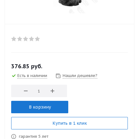
376.85
руб.
Есть в наличии
Нашли дешевле?
В корзину
Купить в 1 клик
гарантия 5 лет