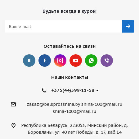
Будьте всегда в курсе!
Оставайтесь на связи
Наши контакты
+375(44)599-11-58
zakaz@belsprosshina.by
shina-100@mail.ru
shina-1000@mail.ru
Республика Беларусь, 223053, Минский район, д.
Боровляны, ул. 40 лет Победы, д. 17, каб.14