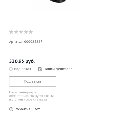
Артикул:
000025227
530.93
руб.
под заказ
Нашли дешевле?
Под заказ
Наши менеджеры
обязательно свяжутся с вами
и уточнят условия заказа
гарантия 5 лет