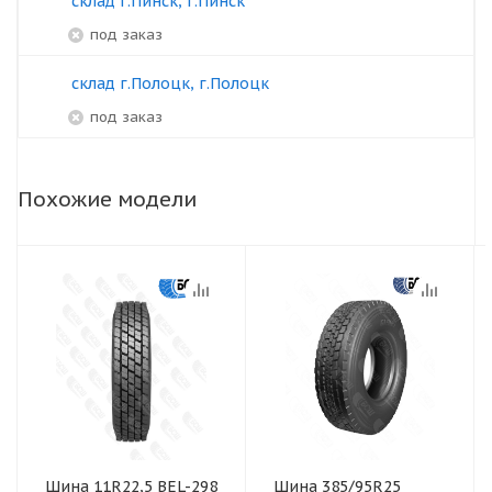
склад г.Пинск, г.Пинск
под заказ
склад г.Полоцк, г.Полоцк
под заказ
Похожие модели
Шина 11R22,5 BEL-298
Шина 385/95R25