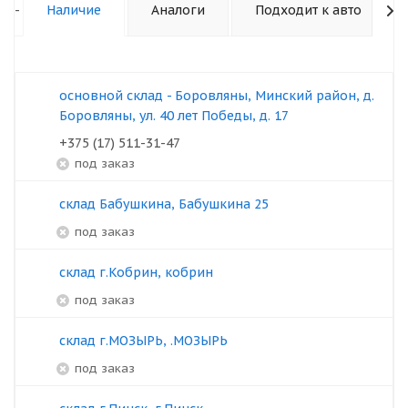
-
Наличие
Аналоги
Подходит к авто
основной склад - Боровляны, Минский район, д.
Боровляны, ул. 40 лет Победы, д. 17
+375 (17) 511-31-47
под заказ
склад Бабушкина, Бабушкина 25
под заказ
склад г.Кобрин, кобрин
под заказ
склад г.МОЗЫРЬ, .МОЗЫРЬ
под заказ