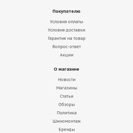
Покупателю
Условия оплаты
Условия доставки
Гарантия на товар
Вопрос-ответ
Акции
О магазине
Новости
Магазины
Статьи
Обзоры
Политика
Шиномонтаж
Бренды