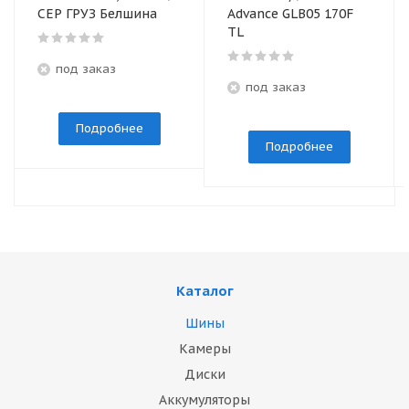
СЕР ГРУЗ Белшина
Advance GLB05 170F
TL
под заказ
под заказ
Подробнее
Подробнее
Каталог
Шины
Камеры
Диски
Аккумуляторы