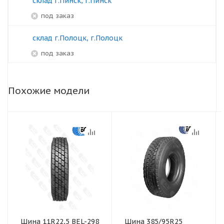
склад г.Пинск, г.Пинск
под заказ
склад г.Полоцк, г.Полоцк
под заказ
Похожие модели
Шина 11R22,5 BEL-298
Шина 385/95R25