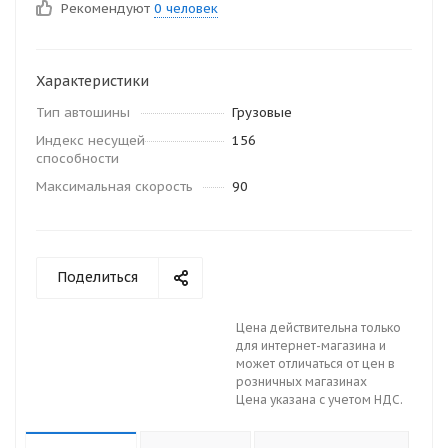
Рекомендуют
0 человек
Характеристики
Тип автошины
Грузовые
Индекс несущей
156
способности
Максимальная скорость
90
Поделиться
Цена действительна только
для интернет-магазина и
может отличаться от цен в
розничных магазинах
Цена указана с учетом НДС.