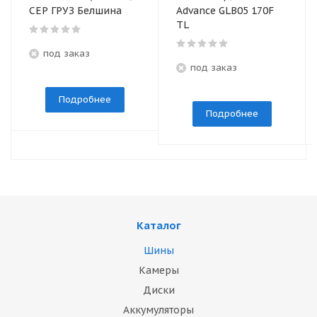
СЕР ГРУЗ Белшина
Advance GLB05 170F
TL
под заказ
под заказ
Подробнее
Подробнее
Каталог
Шины
Камеры
Диски
Аккумуляторы