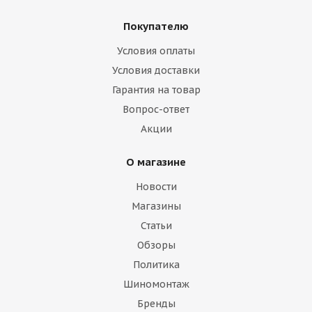
Покупателю
Условия оплаты
Условия доставки
Гарантия на товар
Вопрос-ответ
Акции
О магазине
Новости
Магазины
Статьи
Обзоры
Политика
Шиномонтаж
Бренды