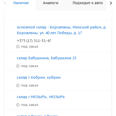
-
Наличие
Аналоги
Подходит к авто
основной склад - Боровляны, Минский район, д.
Боровляны, ул. 40 лет Победы, д. 17
+375 (17) 511-31-47
под заказ
склад Бабушкина, Бабушкина 25
под заказ
склад г.Кобрин, кобрин
под заказ
склад г.МОЗЫРЬ, .МОЗЫРЬ
под заказ