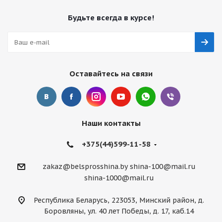
Будьте всегда в курсе!
Оставайтесь на связи
Наши контакты
+375(44)599-11-58
zakaz@belsprosshina.by
shina-100@mail.ru
shina-1000@mail.ru
Республика Беларусь, 223053, Минский район, д.
Боровляны, ул. 40 лет Победы, д. 17, каб.14