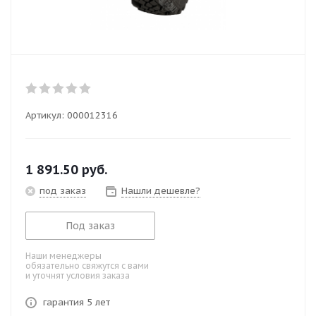
Артикул:
000012316
1 891.50
руб.
под заказ
Нашли дешевле?
Под заказ
Наши менеджеры
обязательно свяжутся с вами
и уточнят условия заказа
гарантия 5 лет