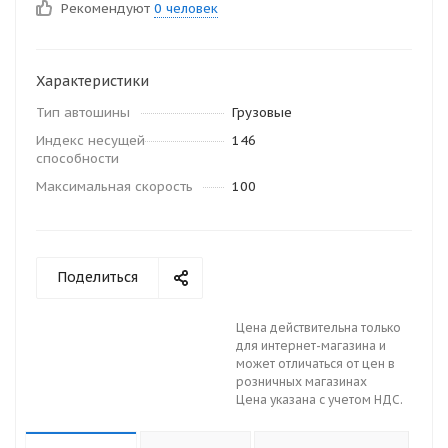
Рекомендуют
0 человек
Характеристики
Тип автошины
Грузовые
Индекс несущей
146
способности
Максимальная скорость
100
Поделиться
Цена действительна только
для интернет-магазина и
может отличаться от цен в
розничных магазинах
Цена указана с учетом НДС.