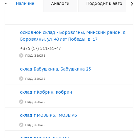
-
Наличие
Аналоги
Подходит к авто
основной склад - Боровляны, Минский район, д.
Боровляны, ул. 40 лет Победы, д. 17
+375 (17) 511-31-47
под заказ
склад Бабушкина, Бабушкина 25
под заказ
склад г.Кобрин, кобрин
под заказ
склад г.МОЗЫРЬ, .МОЗЫРЬ
под заказ