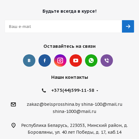
Будьте всегда в курсе!
Оставайтесь на связи
Наши контакты
+375(44)599-11-58
zakaz@belsprosshina.by
shina-100@mail.ru
shina-1000@mail.ru
Республика Беларусь, 223053, Минский район, д.
Боровляны, ул. 40 лет Победы, д. 17, каб.14