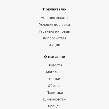
Покупателю
Условия оплаты
Условия доставки
Гарантия на товар
Вопрос-ответ
Акции
О магазине
Новости
Магазины
Статьи
Обзоры
Политика
Шиномонтаж
Бренды