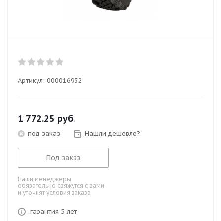
Артикул:
000016932
1 772.25
руб.
под заказ
Нашли дешевле?
Под заказ
Наши менеджеры
обязательно свяжутся с вами
и уточнят условия заказа
гарантия 5 лет