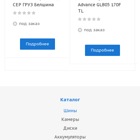
СЕР ГРУЗ Белшина
Advance GLB05 170F
TL
под заказ
под заказ
Подробнее
Подробнее
Каталог
Шины
Камеры
Диски
Аккумуляторы