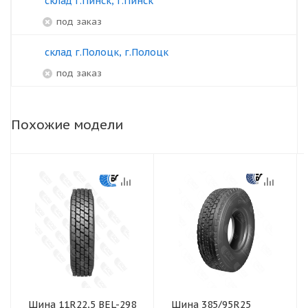
склад г.Пинск, г.Пинск
под заказ
склад г.Полоцк, г.Полоцк
под заказ
Похожие модели
Шина 11R22,5 BEL-298
Шина 385/95R25