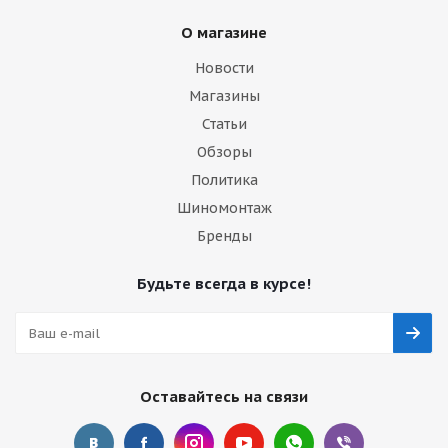
О магазине
Новости
Магазины
Статьи
Обзоры
Политика
Шиномонтаж
Бренды
Будьте всегда в курсе!
Оставайтесь на связи