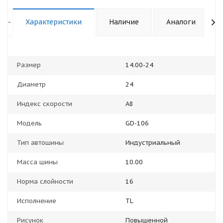
-
Характеристики
Наличие
Аналоги
Размер
14.00-24
Диаметр
24
Индекс скорости
A8
Модель
GD-106
Тип автошины
Индустриальный
Масса шины
10.00
Норма слойности
16
Исполнение
TL
Рисунок
Повышенной