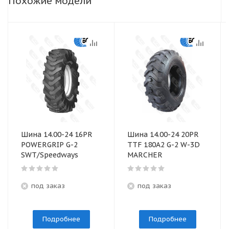
Похожие модели
Шина 14.00-24 16PR
Шина 14.00-24 20PR
POWERGRIP G-2
TTF 180A2 G-2 W-3D
SWT/Speedways
MARCHER
под заказ
под заказ
Подробнее
Подробнее