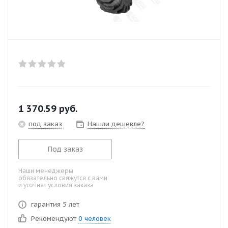
1 370.59
руб.
под заказ
Нашли дешевле?
Под заказ
Наши менеджеры
обязательно свяжутся с вами
и уточнят условия заказа
гарантия 5 лет
Рекомендуют
0 человек