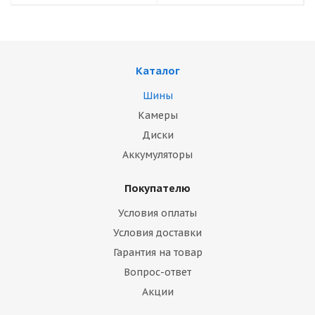
Каталог
Шины
Камеры
Диски
Аккумуляторы
Покупателю
Условия оплаты
Условия доставки
Гарантия на товар
Вопрос-ответ
Акции