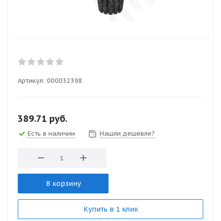
Артикул:
000032398
389.71
руб.
Есть в наличии
Нашли дешевле?
В корзину
Купить в 1 клик