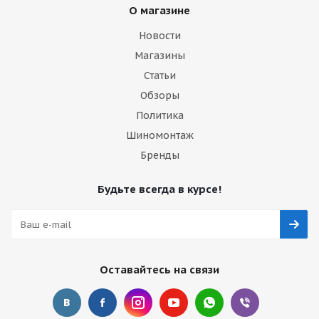
О магазине
Новости
Магазины
Статьи
Обзоры
Политика
Шиномонтаж
Бренды
Будьте всегда в курсе!
Оставайтесь на связи