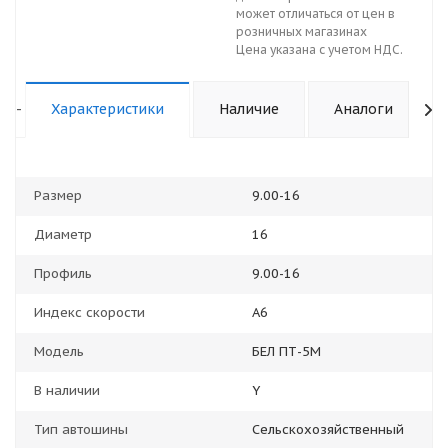
может отличаться от цен в
розничных магазинах
Цена указана с учетом НДС.
-
Характеристики
Наличие
Аналоги
Размер
9.00-16
Диаметр
16
Профиль
9.00-16
Индекс скорости
A6
Модель
БЕЛ ПТ-5М
В наличии
Y
Тип автошины
Сельскохозяйственный