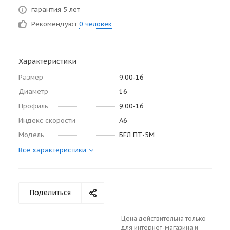
гарантия 5 лет
Рекомендуют
0 человек
Характеристики
Размер
9.00-16
Диаметр
16
Профиль
9.00-16
Индекс скорости
A6
Модель
БЕЛ ПТ-5М
Все характеристики
Поделиться
Цена действительна только
для интернет-магазина и