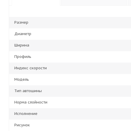
Размер
Диаметр
Ширина
Профиль
Индекс скорости
Модель
Тип автошины
Норма слойности
Исполнение
Рисунок