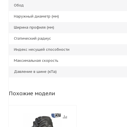
Обод
Наружный диаметр (мм)
Ширина профиля (мм)
Статический радиус
Индекс несущей способности
Максимальная скорость
Давление в шине (кПа)
Похожие модели