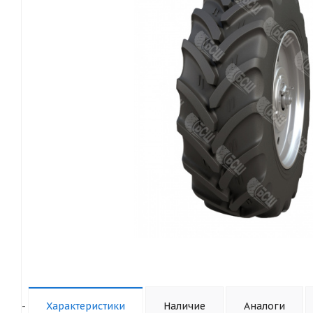
-
Характеристики
Наличие
Аналоги