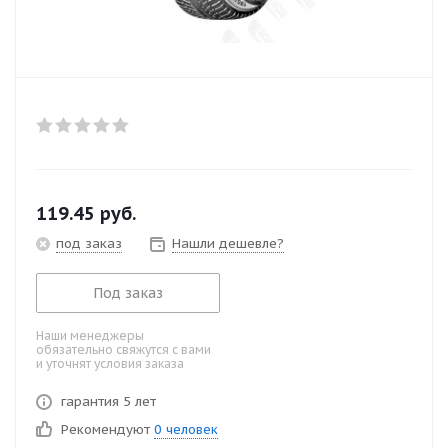
119.45
руб.
под заказ
Нашли дешевле?
Под заказ
Наши менеджеры
обязательно свяжутся с вами
и уточнят условия заказа
гарантия 5 лет
Рекомендуют
0 человек