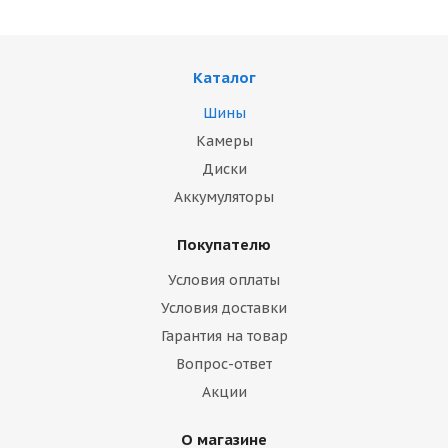
Каталог
Шины
Камеры
Диски
Аккумуляторы
Покупателю
Условия оплаты
Условия доставки
Гарантия на товар
Вопрос-ответ
Акции
О магазине