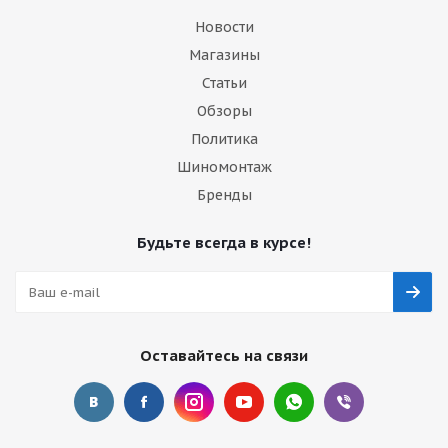
Новости
Магазины
Статьи
Обзоры
Политика
Шиномонтаж
Бренды
Будьте всегда в курсе!
Оставайтесь на связи