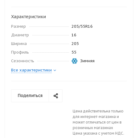
Характеристики
Размер
205/55R16
Диаметр
16
Ширина
205
Профиль
55
Сезонность
Зимняя
Все характеристики
Поделиться
Цена действительна только
для интернет-магазина и
может отличаться от цен в
розничных магазинах
Цена указана с учетом НДС.