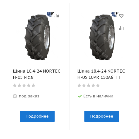
Шина 18.4-24 NORTEC
Шина 18.4-24 NORTEC
Н-05 н.с.8
H-05 10PR 150A6 TT
под заказ
Есть в наличии
Подробнее
Подробнее