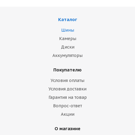
Каталог
Шины
Камеры
Диски
Аккумуляторы
Покупателю
Условия оплаты
Условия доставки
Гарантия на товар
Вопрос-ответ
Акции
О магазине