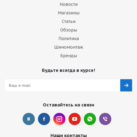
Новости
Магазины
Статьи
Обзоры
Политика
Шиномонтаж
Бренды
Будьте всегда в курсе!
Оставайтесь на связи
Наши контакты