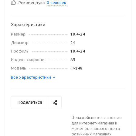
Рекомендуют
0 человек
Характеристики
Размер
18.4-24
Диаметр
24
Профиль
18.4-24
Индекс скорости
A5
Модель
Ф-148
Все характеристики
Поделиться
Цена действительна только
для интернет-магазина и
может отличаться от цен в
розничных магазинах