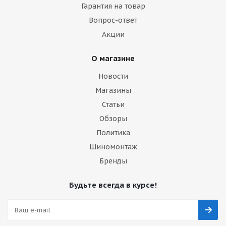
Гарантия на товар
Вопрос-ответ
Акции
О магазине
Новости
Магазины
Статьи
Обзоры
Политика
Шиномонтаж
Бренды
Будьте всегда в курсе!