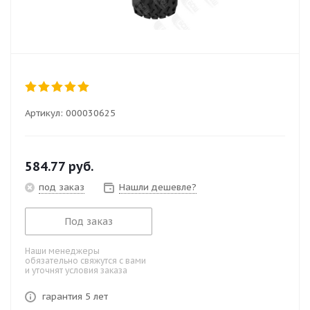
Артикул:
000030625
584.77
руб.
под заказ
Нашли дешевле?
Под заказ
Наши менеджеры
обязательно свяжутся с вами
и уточнят условия заказа
гарантия 5 лет