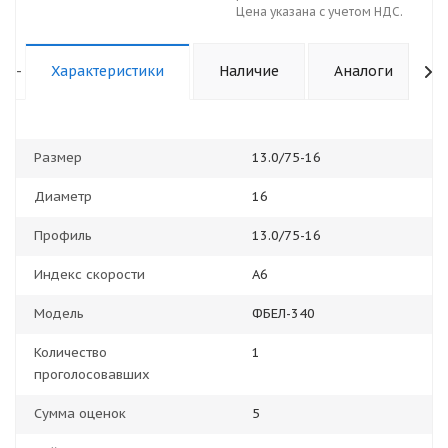
Цена указана с учетом НДС.
-
Характеристики
Наличие
Аналоги
Размер
13.0/75-16
Диаметр
16
Профиль
13.0/75-16
Индекс скорости
А6
Модель
ФБЕЛ-340
Количество
1
проголосовавших
Сумма оценок
5