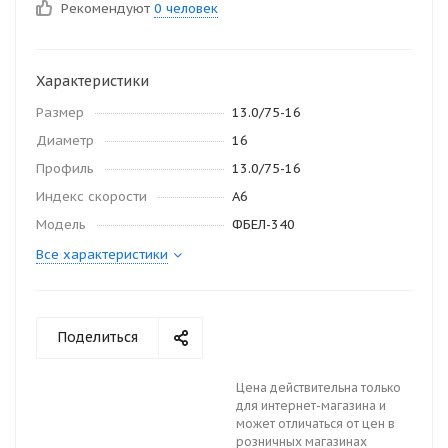
Рекомендуют
0 человек
Характеристики
Размер
13.0/75-16
Диаметр
16
Профиль
13.0/75-16
Индекс скорости
А6
Модель
ФБЕЛ-340
Все характеристики
Поделиться
Цена действительна только
для интернет-магазина и
может отличаться от цен в
розничных магазинах