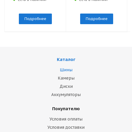
Подробнее
Подробнее
Каталог
Шины
Камеры
Диски
Аккумуляторы
Покупателю
Условия оплаты
Условия доставки